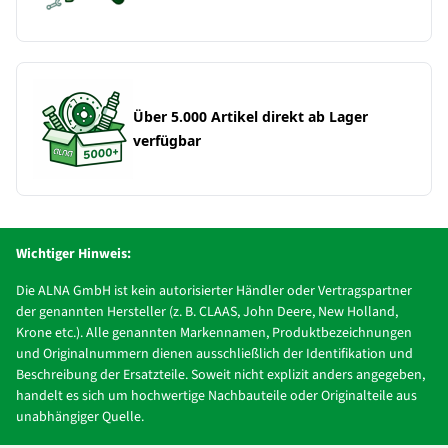
Über 5.000 Artikel direkt ab Lager
verfügbar
Wichtiger Hinweis:
Die ALNA GmbH ist kein autorisierter Händler oder Vertragspartner
der genannten Hersteller (z. B. CLAAS, John Deere, New Holland,
Krone etc.). Alle genannten Markennamen, Produktbezeichnungen
und Originalnummern dienen ausschließlich der Identifikation und
Beschreibung der Ersatzteile. Soweit nicht explizit anders angegeben,
handelt es sich um hochwertige Nachbauteile oder Originalteile aus
unabhängiger Quelle.