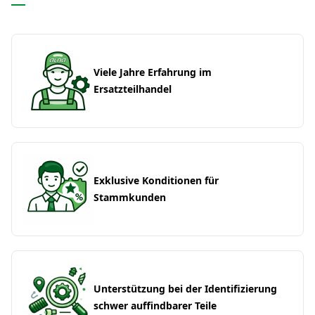
Viele Jahre Erfahrung im
Ersatzteilhandel
Exklusive Konditionen für
Stammkunden
Unterstützung bei der Identifizierung
schwer auffindbarer Teile