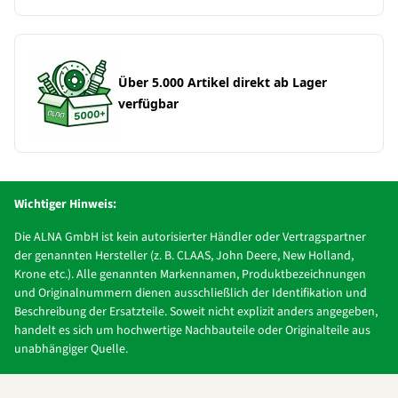
Über 5.000 Artikel direkt ab Lager
verfügbar
Wichtiger Hinweis:
Die ALNA GmbH ist kein autorisierter Händler oder Vertragspartner
der genannten Hersteller (z. B. CLAAS, John Deere, New Holland,
Krone etc.). Alle genannten Markennamen, Produktbezeichnungen
und Originalnummern dienen ausschließlich der Identifikation und
Beschreibung der Ersatzteile. Soweit nicht explizit anders angegeben,
handelt es sich um hochwertige Nachbauteile oder Originalteile aus
unabhängiger Quelle.