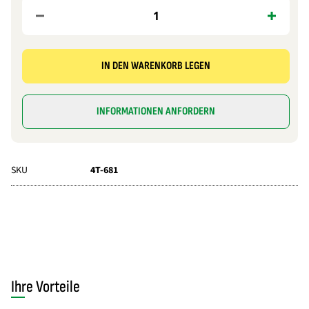
IN DEN WARENKORB LEGEN
INFORMATIONEN ANFORDERN
SKU
4T-681
Ihre Vorteile