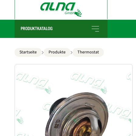
PRODUKTKATALOG
Startseite
Produkte
Thermostat