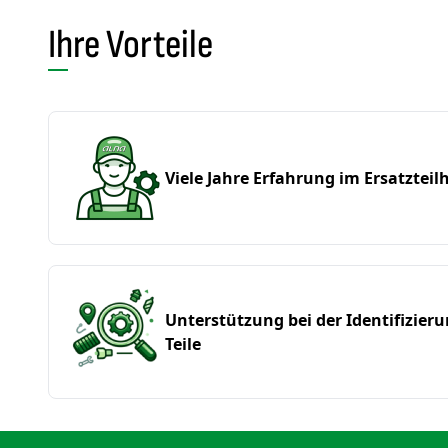
Ihre Vorteile
Viele Jahre Erfahrung im Ersatzteil
Unterstützung bei der Identifizier
Teile