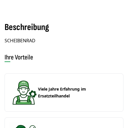
Beschreibung
SCHEIBENRAD
Ihre Vorteile
Viele Jahre Erfahrung im
Ersatzteilhandel