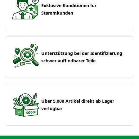
Exklusive Konditionen für
Stammkunden
Unterstützung bei der Identifizierung
schwer auffindbarer Teile
Über 5.000 Artikel direkt ab Lager
verfügbar