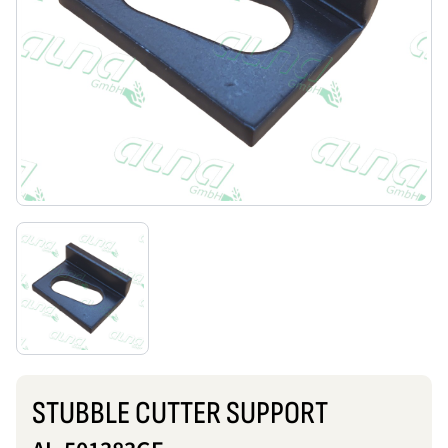
STUBBLE CUTTER SUPPORT