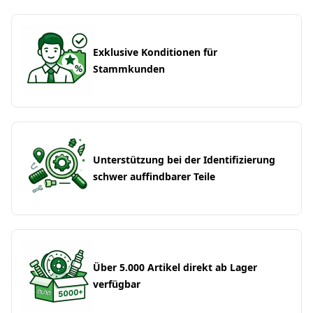
Exklusive Konditionen für
Stammkunden
Unterstützung bei der Identifizierung
schwer auffindbarer Teile
Über 5.000 Artikel direkt ab Lager
verfügbar