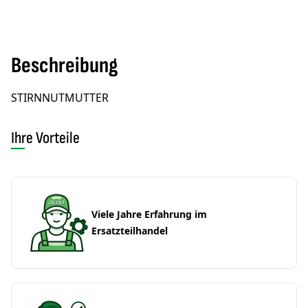
Beschreibung
STIRNNUTMUTTER
Ihre Vorteile
Viele Jahre Erfahrung im
Ersatzteilhandel