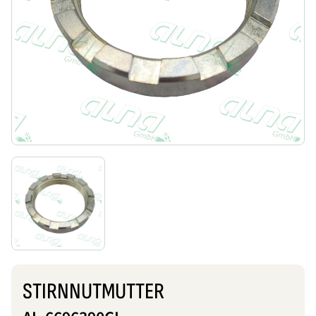
STIRNNUTMUTTER