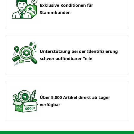
Exklusive Konditionen für
Stammkunden
Unterstützung bei der Identifizierung
schwer auffindbarer Teile
Über 5.000 Artikel direkt ab Lager
verfügbar