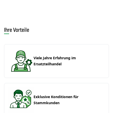
Ihre Vorteile
Viele Jahre Erfahrung im
Ersatzteilhandel
Exklusive Konditionen für
Stammkunden