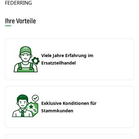
FEDERRING
Ihre Vorteile
Viele Jahre Erfahrung im
Ersatzteilhandel
Exklusive Konditionen für
Stammkunden