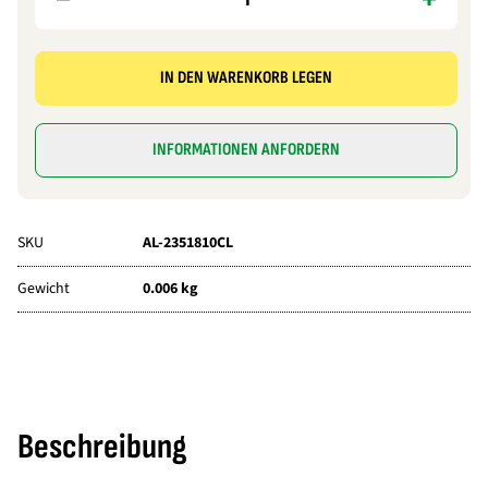
IN DEN WARENKORB LEGEN
INFORMATIONEN ANFORDERN
SKU
AL-2351810CL
Gewicht
0.006 kg
Beschreibung