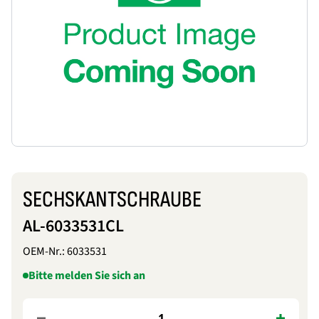
SECHSKANTSCHRAUBE
AL-6033531CL
OEM-Nr.:
6033531
Bitte melden Sie sich an