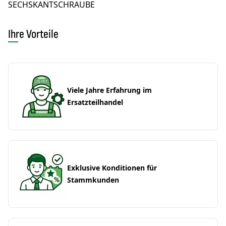
SECHSKANTSCHRAUBE
Ihre Vorteile
Viele Jahre Erfahrung im
Ersatzteilhandel
Exklusive Konditionen für
Stammkunden