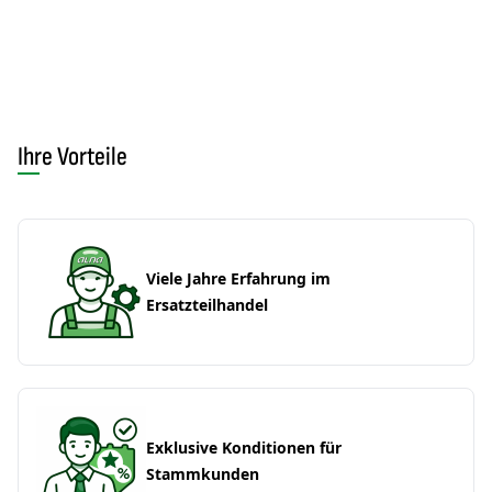
Ihre Vorteile
Viele Jahre Erfahrung im
Ersatzteilhandel
Exklusive Konditionen für
Stammkunden