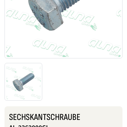
SECHSKANTSCHRAUBE