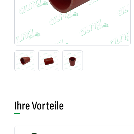
Ihre Vorteile