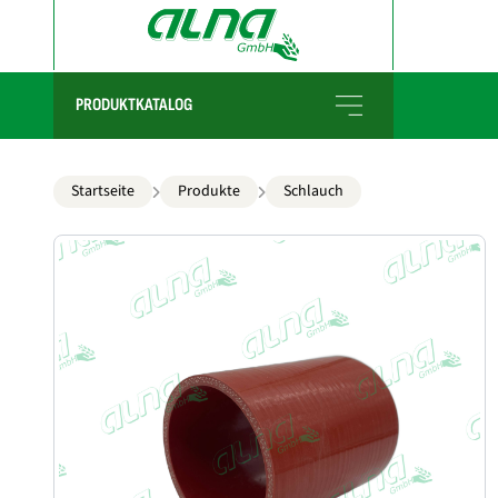
PRODUKTKATALOG
Startseite
Produkte
Schlauch