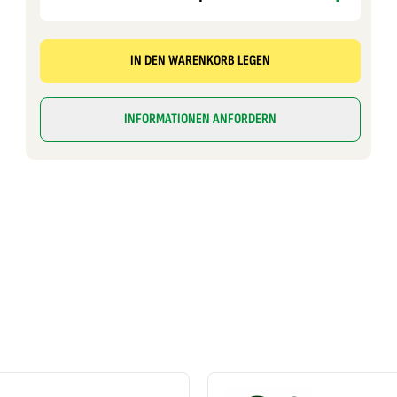
IN DEN WARENKORB LEGEN
INFORMATIONEN ANFORDERN