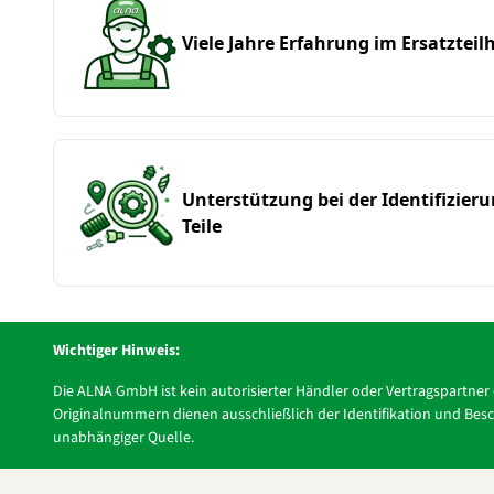
Viele Jahre Erfahrung im Ersatzteil
Unterstützung bei der Identifizier
Teile
Wichtiger Hinweis:
Die ALNA GmbH ist kein autorisierter Händler oder Vertragspartne
Originalnummern dienen ausschließlich der Identifikation und Besch
unabhängiger Quelle.