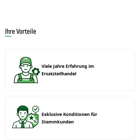
Ihre Vorteile
Viele Jahre Erfahrung im
Ersatzteilhandel
Exklusive Konditionen für
Stammkunden