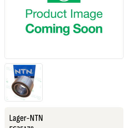
Lager-NTN