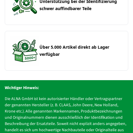
Unterstützung bei der Identifizierung
schwer auffindbarer Teile
Über 5.000 Artikel direkt ab Lager
verfügbar
Wichtiger Hinweis:
Die ALNA GmbH ist kein autorisierter Händler oder Vertragspartner
der genannten Hersteller (z. B. CLAAS, John Deere, New Holland,
Krone etc.). Alle genannten Markennamen, Produktbezeichnungen
und Originalnummern dienen ausschließlich der Identifikation und
Beschreibung der Ersatzteile. Soweit nicht explizit anders angegeben,
handelt es sich um hochwertige Nachbauteile oder Originalteile aus