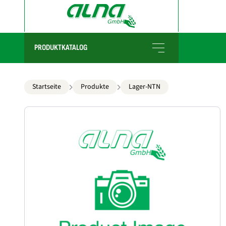
PRODUKTKATALOG
Startseite
Produkte
Lager-NTN