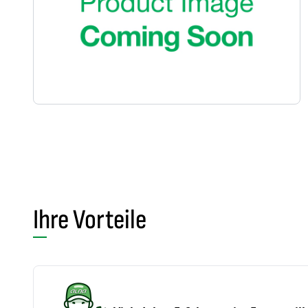
Ihre Vorteile