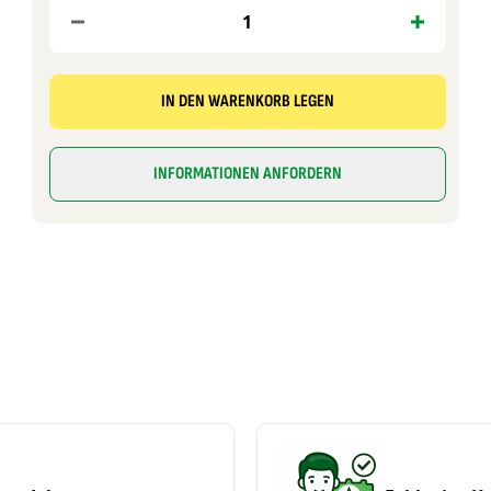
IN DEN WARENKORB LEGEN
INFORMATIONEN ANFORDERN