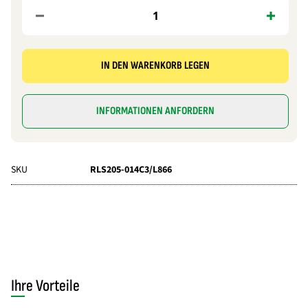
IN DEN WARENKORB LEGEN
INFORMATIONEN ANFORDERN
SKU
RLS205-014C3/L866
Ihre Vorteile