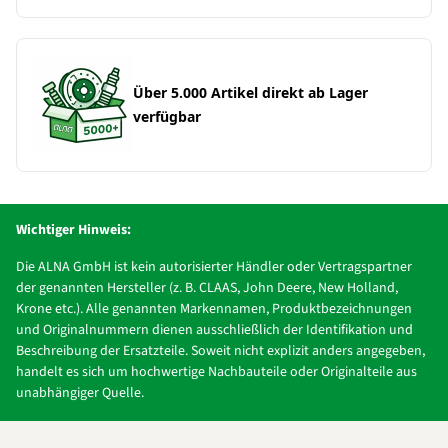
Über 5.000 Artikel direkt ab Lager
verfügbar
Wichtiger Hinweis:
Die ALNA GmbH ist kein autorisierter Händler oder Vertragspartner
der genannten Hersteller (z. B. CLAAS, John Deere, New Holland,
Krone etc.). Alle genannten Markennamen, Produktbezeichnungen
und Originalnummern dienen ausschließlich der Identifikation und
Beschreibung der Ersatzteile. Soweit nicht explizit anders angegeben,
handelt es sich um hochwertige Nachbauteile oder Originalteile aus
unabhängiger Quelle.