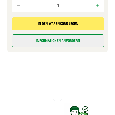
IN DEN WARENKORB LEGEN
INFORMATIONEN ANFORDERN