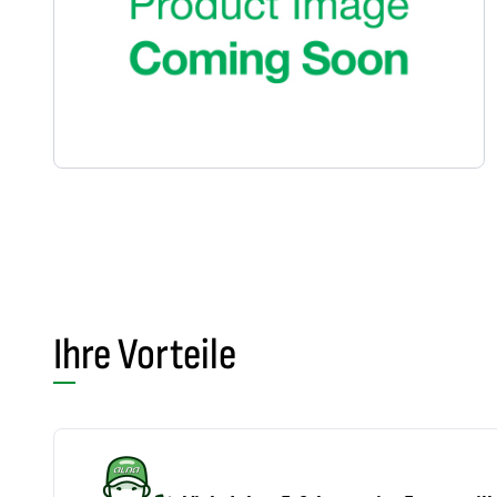
Ihre Vorteile