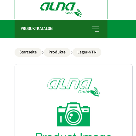
PRODUKTKATALOG
Startseite
Produkte
Lager-NTN