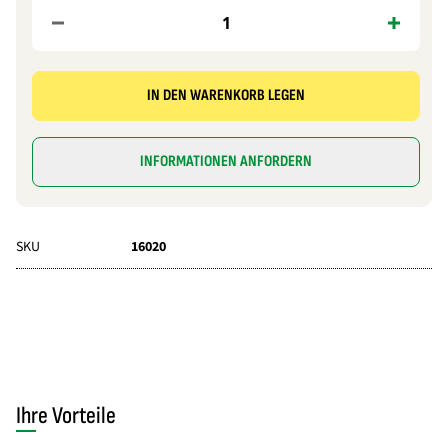
IN DEN WARENKORB LEGEN
INFORMATIONEN ANFORDERN
SKU
16020
Ihre Vorteile