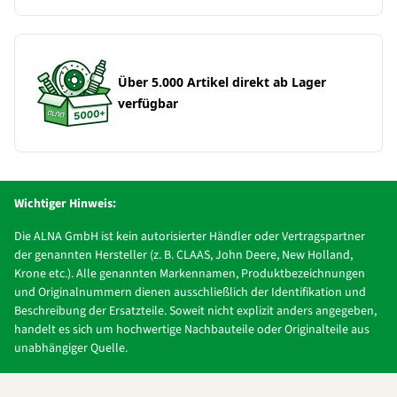
Über 5.000 Artikel direkt ab Lager
verfügbar
Wichtiger Hinweis:
Die ALNA GmbH ist kein autorisierter Händler oder Vertragspartner
der genannten Hersteller (z. B. CLAAS, John Deere, New Holland,
Krone etc.). Alle genannten Markennamen, Produktbezeichnungen
und Originalnummern dienen ausschließlich der Identifikation und
Beschreibung der Ersatzteile. Soweit nicht explizit anders angegeben,
handelt es sich um hochwertige Nachbauteile oder Originalteile aus
unabhängiger Quelle.