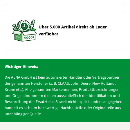
Über 5.000 Artikel direkt ab Lager
verfügbar
Wichtiger Hinweis:
Die ALNA GmbH ist kein autorisierter Händler oder Vertragspartner
der genannten Hersteller (z. B. CLAAS, John Deere, New Holland,
Krone etc.). Alle genannten Markennamen, Produktbezeichnungen
und Originalnummern dienen ausschließlich der Identifikation und
Beschreibung der Ersatzteile. Soweit nicht explizit anders angegeben,
handelt es sich um hochwertige Nachbauteile oder Originalteile aus
unabhängiger Quelle.