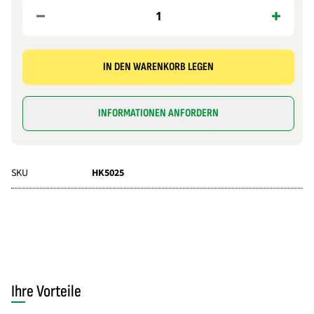
IN DEN WARENKORB LEGEN
INFORMATIONEN ANFORDERN
SKU
HK5025
Ihre Vorteile