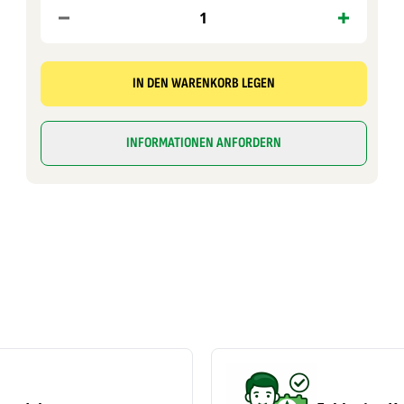
IN DEN WARENKORB LEGEN
INFORMATIONEN ANFORDERN