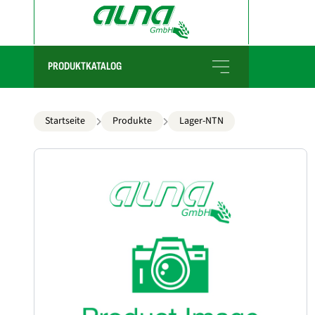
PRODUKTKATALOG
Startseite
Produkte
Lager-NTN