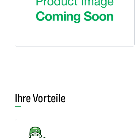
Ihre Vorteile