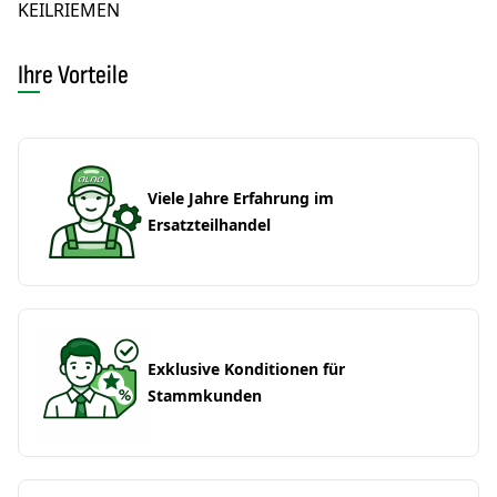
KEILRIEMEN
Ihre Vorteile
Viele Jahre Erfahrung im
Ersatzteilhandel
Exklusive Konditionen für
Stammkunden