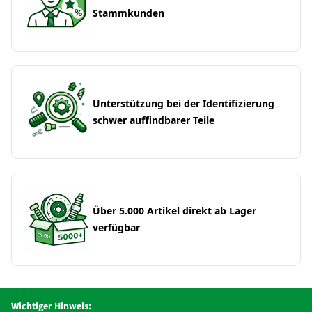
Stammkunden
Unterstützung bei der Identifizierung
schwer auffindbarer Teile
Über 5.000 Artikel direkt ab Lager
verfügbar
Wichtiger Hinweis: