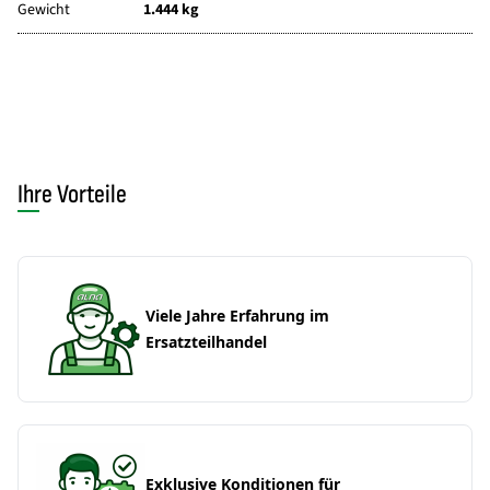
Gewicht
1.444 kg
Ihre Vorteile
Viele Jahre Erfahrung im
Ersatzteilhandel
Exklusive Konditionen für