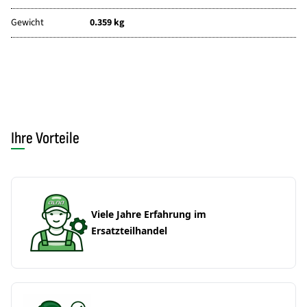
Gewicht
0.359 kg
Ihre Vorteile
Viele Jahre Erfahrung im
Ersatzteilhandel