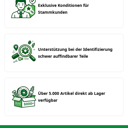
Exklusive Konditionen für
Stammkunden
Unterstützung bei der Identifizierung
schwer auffindbarer Teile
Über 5.000 Artikel direkt ab Lager
verfügbar