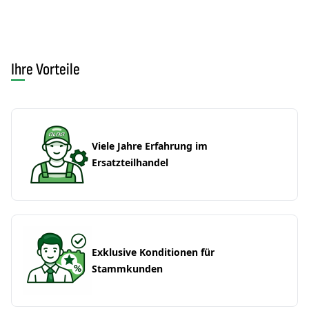
Ihre Vorteile
Viele Jahre Erfahrung im
Ersatzteilhandel
Exklusive Konditionen für
Stammkunden