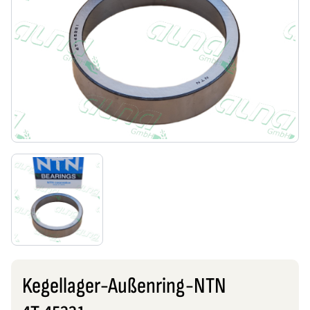
Kegellager-Außenring-NTN