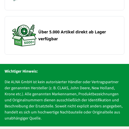
Über 5.000 Artikel direkt ab Lager
verfügbar
Wichtiger Hinweis:
Die ALNA GmbH ist kein autorisierter Händler oder Vertragspartner
der genannten Hersteller (z. B. CLAAS, John Deere, New Holland,
Krone etc.). Alle genannten Markennamen, Produktbezeichnungen
und Originalnummern dienen ausschließlich der Identifikation und
Beschreibung der Ersatzteile. Soweit nicht explizit anders angegeben,
handelt es sich um hochwertige Nachbauteile oder Originalteile aus
unabhängiger Quelle.