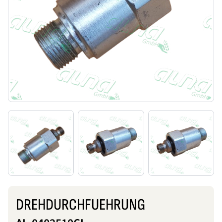
DREHDURCHFUEHRUNG