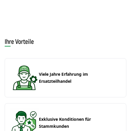
Ihre Vorteile
Viele Jahre Erfahrung im
Ersatzteilhandel
Exklusive Konditionen für
Stammkunden