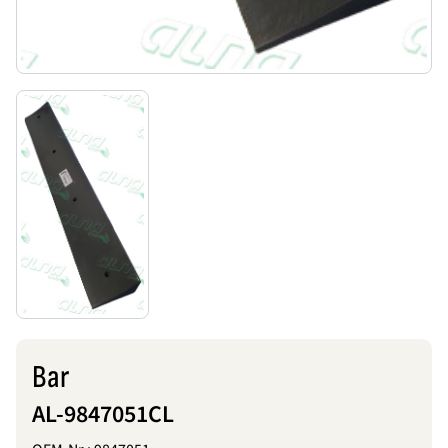
Bar
AL-9847051CL