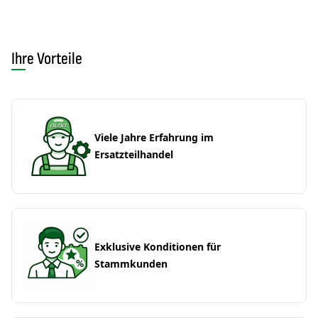
Ihre Vorteile
Viele Jahre Erfahrung im
Ersatzteilhandel
Exklusive Konditionen für
Stammkunden